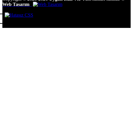
Web Tasarım