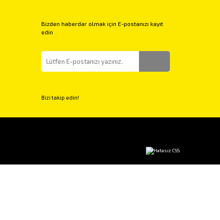
Bizden haberdar olmak için E-postanızı kayıt
edin
Bizi takip edin!