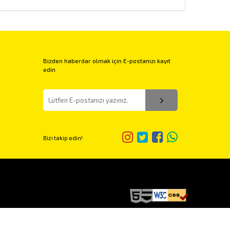
Bizden haberdar olmak için E-postanızı kayıt
edin
Bizi takip edin!