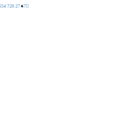
554 720 27 67