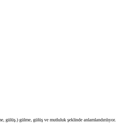
ülme, gülüş.) gülme, gülüş ve mutluluk şeklinde anlamlandırılıyor.