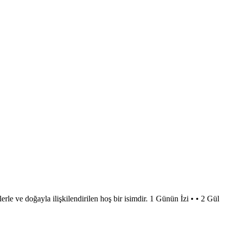
le ve doğayla ilişkilendirilen hoş bir isimdir. 1 Günün İzi • • 2 Gül