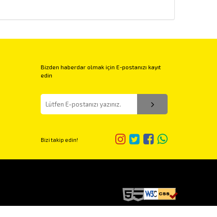
Bizden haberdar olmak için E-postanızı kayıt
edin
Bizi takip edin!