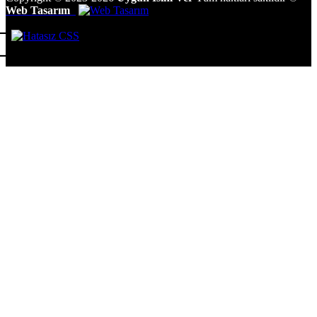
Web Tasarım