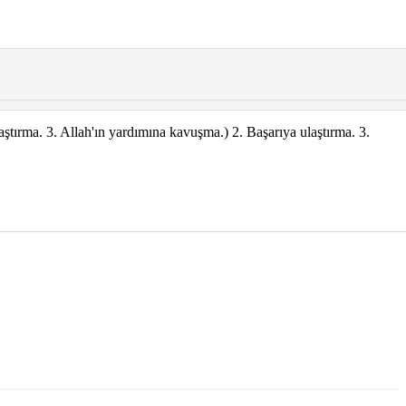
ştırma. 3. Allah'ın yardımına kavuşma.) 2. Başarıya ulaştırma. 3.