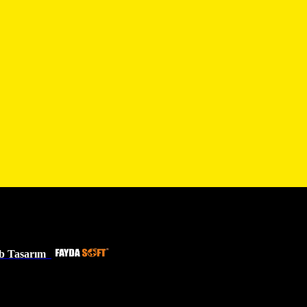
b Tasarım