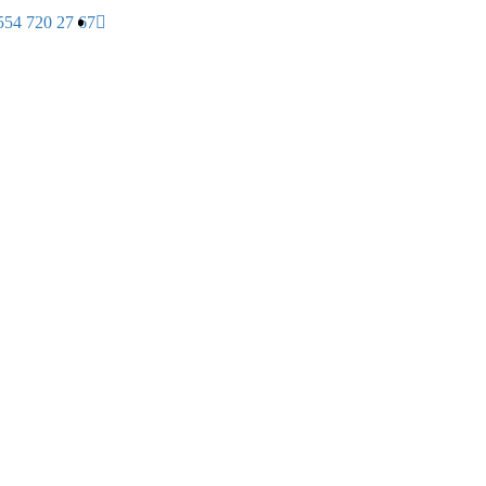
554 720 27 67