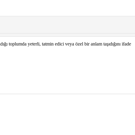
ıdığı toplumda yeterli, tatmin edici veya özel bir anlam taşıdığını ifade