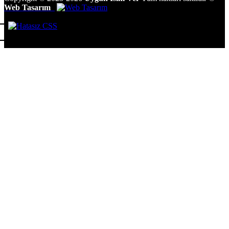
Web Tasarım