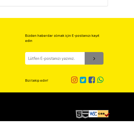
Bizden haberdar olmak için E-postanızı kayıt
edin
Bizi takip edin!