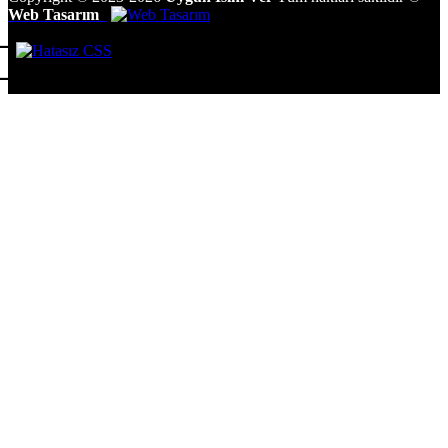
Web Tasarım