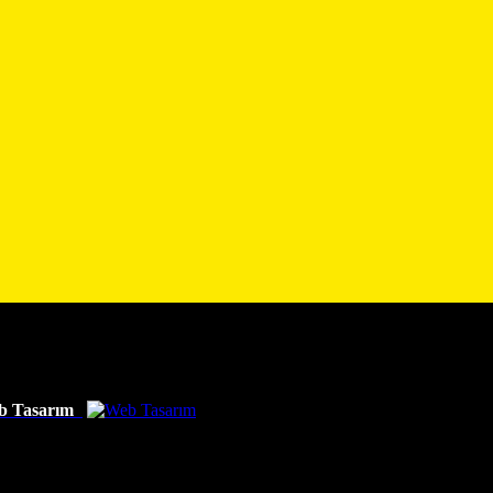
b Tasarım