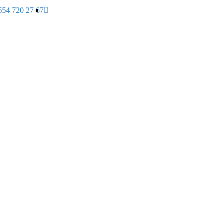
554 720 27 67