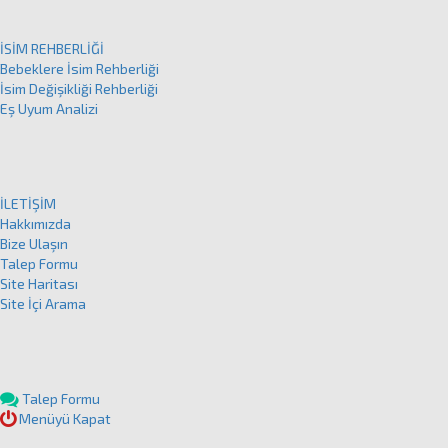
İSİM REHBERLİĞİ
Bebeklere İsim Rehberliği
İsim Değişikliği Rehberliği
Eş Uyum Analizi
İLETİŞİM
Hakkımızda
Bize Ulaşın
Talep Formu
Site Haritası
Site İçi Arama
Talep Formu
Menüyü Kapat